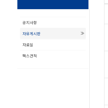
공지사항
자유게시판
자료실
팩스견적