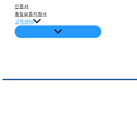
인증서
품질보증지정서
고객센터