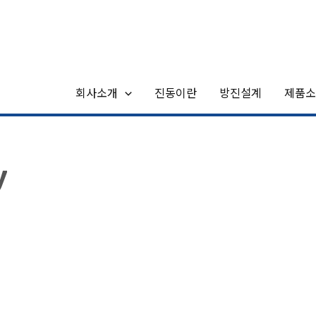
회사소개
진동이란
방진설계
제품소