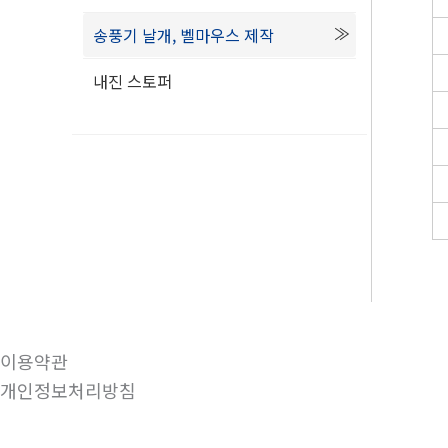
송풍기 날개, 벨마우스 제작
내진 스토퍼
이용약관
개인정보처리방침