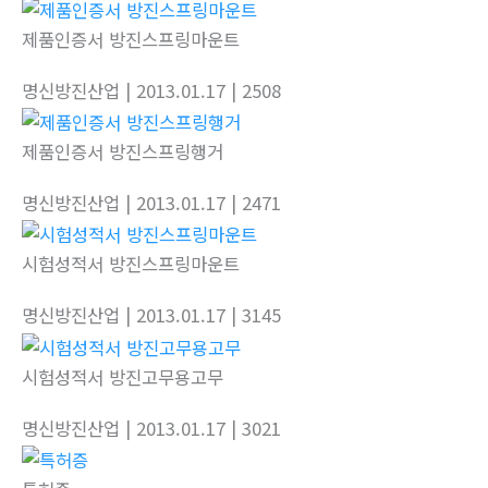
제품인증서 방진스프링마운트
명신방진산업
| 2013.01.17
| 2508
제품인증서 방진스프링행거
명신방진산업
| 2013.01.17
| 2471
시험성적서 방진스프링마운트
명신방진산업
| 2013.01.17
| 3145
시험성적서 방진고무용고무
명신방진산업
| 2013.01.17
| 3021